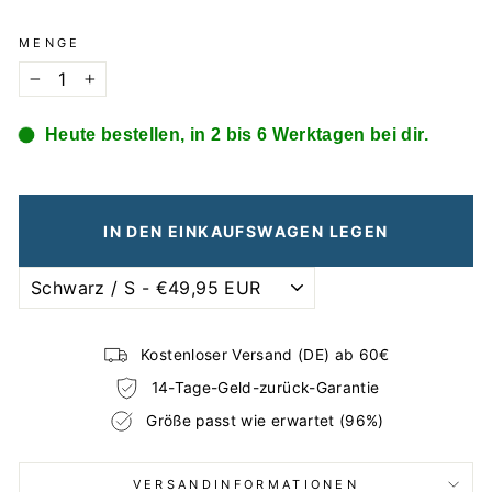
MENGE
−
+
Heute bestellen, in 2 bis 6 Werktagen bei dir.
IN DEN EINKAUFSWAGEN LEGEN
Kostenloser Versand (DE) ab 60€
14-Tage-Geld-zurück-Garantie
Größe passt wie erwartet (96%)
VERSANDINFORMATIONEN