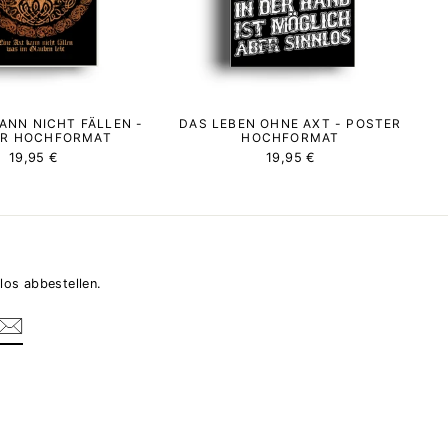
KANN NICHT FÄLLEN -
DAS LEBEN OHNE AXT - POSTER
ER HOCHFORMAT
HOCHFORMAT
19,95 €
19,95 €
los abbestellen.