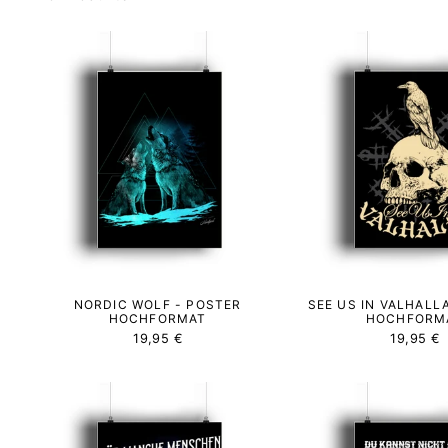
NORDIC WOLF - POSTER
SEE US IN VALHALL
HOCHFORMAT
HOCHFORM
19,95 €
19,95 €