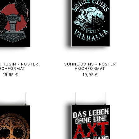
& HUGIN - POSTER
SÖHNE ODINS - POSTER
OCHFORMAT
HOCHFORMAT
19,95 €
19,95 €