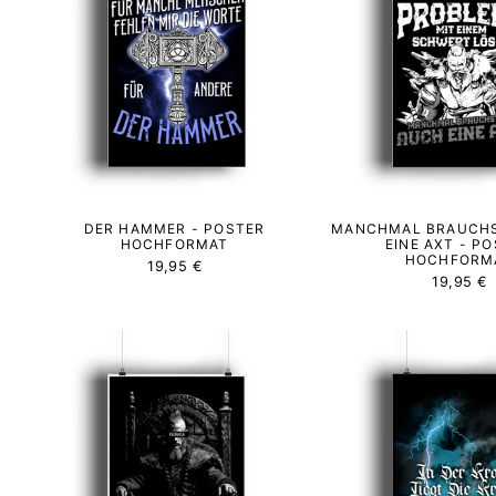
DER HAMMER - POSTER
MANCHMAL BRAUCHS
HOCHFORMAT
EINE AXT - P
HOCHFORM
19,95 €
19,95 €