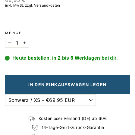
69,95 €
Preis
inkl. MwSt. zzgl.
Versandkosten
MENGE
−
+
Heute bestellen, in 2 bis 6 Werktagen bei dir.
IN DEN EINKAUFSWAGEN LEGEN
Kostenloser Versand (DE) ab 60€
14-Tage-Geld-zurück-Garantie