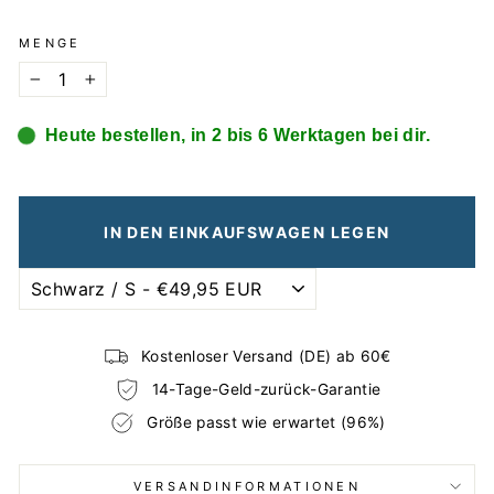
MENGE
−
+
Heute bestellen, in 2 bis 6 Werktagen bei dir.
IN DEN EINKAUFSWAGEN LEGEN
Kostenloser Versand (DE) ab 60€
14-Tage-Geld-zurück-Garantie
Größe passt wie erwartet (96%)
VERSANDINFORMATIONEN