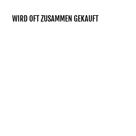
WIRD OFT ZUSAMMEN GEKAUFT
Reduziert