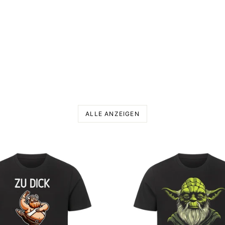
ALLE ANZEIGEN