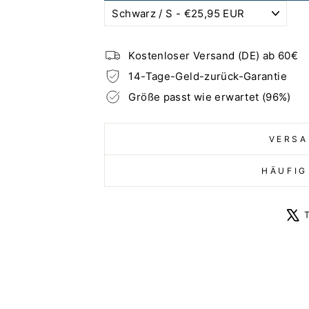
Kostenloser Versand (DE) ab 60€
14-Tage-Geld-zurück-Garantie
Größe passt wie erwartet (96%)
VERSA
HÄUFIG
T