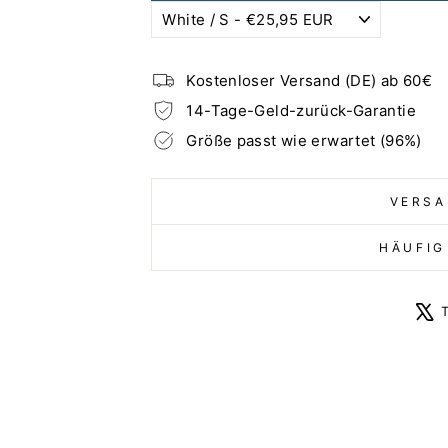
Kostenloser Versand (DE) ab 60€
14-Tage-Geld-zurück-Garantie
Größe passt wie erwartet (96%)
VERSA
HÄUFIG
T