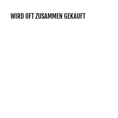
WIRD OFT ZUSAMMEN GEKAUFT
Reduziert