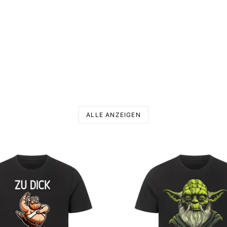
ALLE ANZEIGEN