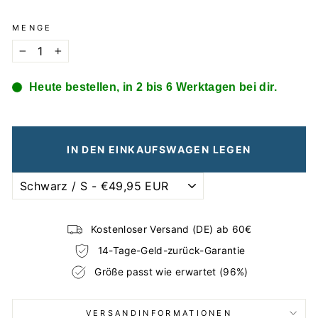
MENGE
−
+
Heute bestellen, in 2 bis 6 Werktagen bei dir.
IN DEN EINKAUFSWAGEN LEGEN
Kostenloser Versand (DE) ab 60€
14-Tage-Geld-zurück-Garantie
Größe passt wie erwartet (96%)
VERSANDINFORMATIONEN