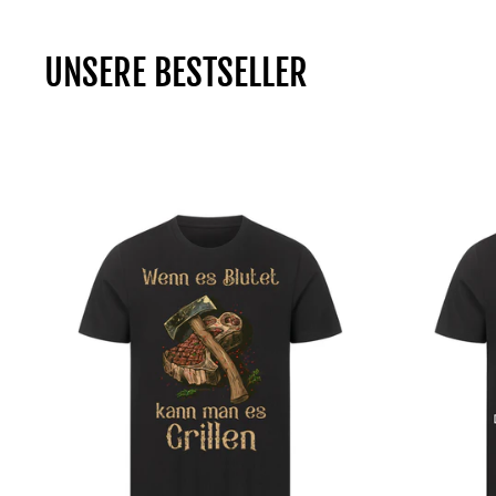
UNSERE BESTSELLER