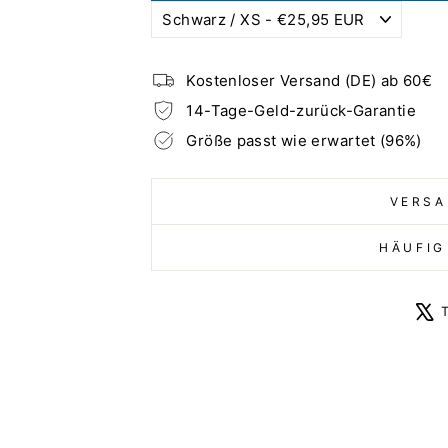
Kostenloser Versand (DE) ab 60€
14-Tage-Geld-zurück-Garantie
Größe passt wie erwartet (96%)
VERSA
HÄUFIG
T