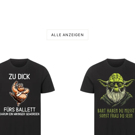
ALLE ANZEIGEN