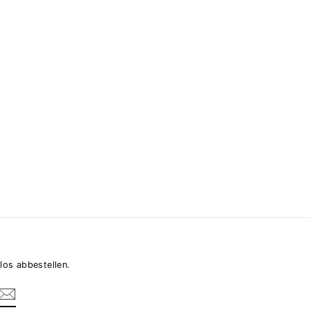
los abbestellen.