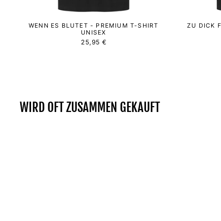
WENN ES BLUTET - PREMIUM T-SHIRT
ZU DICK 
UNISEX
25,95 €
WIRD OFT ZUSAMMEN GEKAUFT
Reduziert